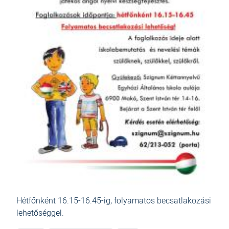
Hétfőnként 16.15-16.45-ig, folyamatos becsatlakozási
lehetőséggel.