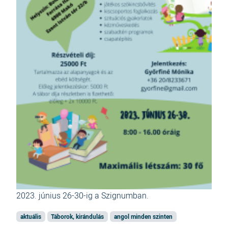
2023. június 26-30-ig a Szignumban.
aktuális
Táborok, kirándulás
angol minden szinten