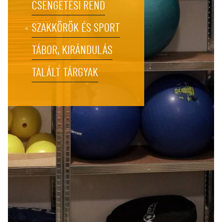
CSENGETÉSI REND
SZAKKÖRÖK ÉS SPORT
TÁBOR, KIRÁNDULÁS
TALÁLT TÁRGYAK