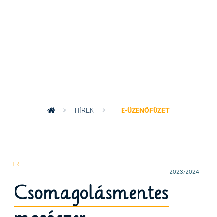
HÍREK
E-ÜZENŐFÜZET
2023/2024
Csomagolásmentes