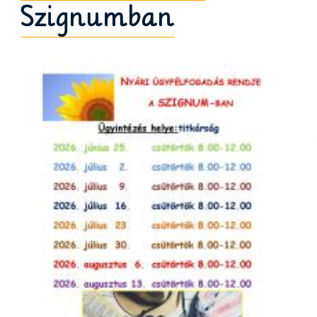
Szignumban