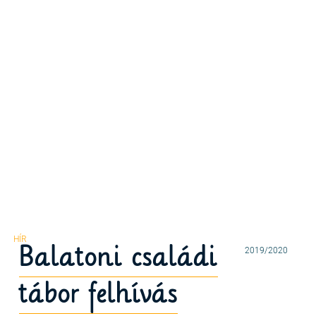
Balatoni családi
2019/2020
tábor felhívás