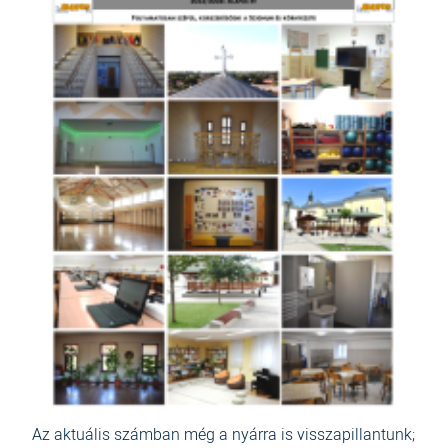
Az aktuális számban még a nyárra is visszapillantunk;