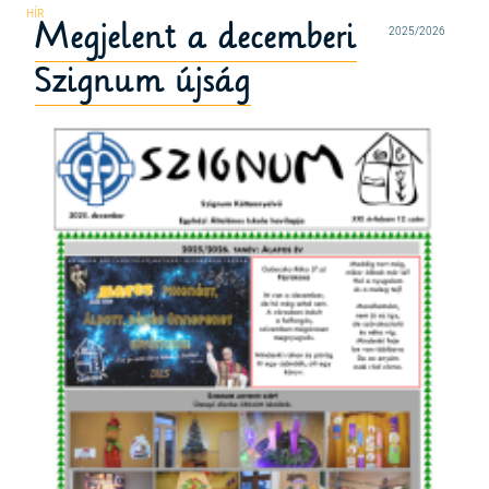
Megjelent a decemberi
2025/2026
Szignum újság