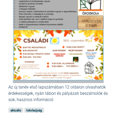
Az új tanév első lapszámában 12 oldalon olvashatók
érdekességek, nyári tábori és pályázati beszámolók és
sok, hasznos információ.
aktuális
Iskolaújság