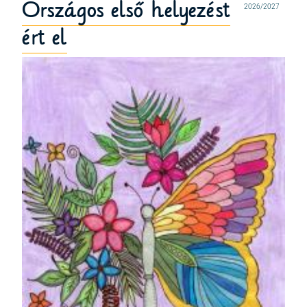
Országos első helyezést
2026/2027
ért el