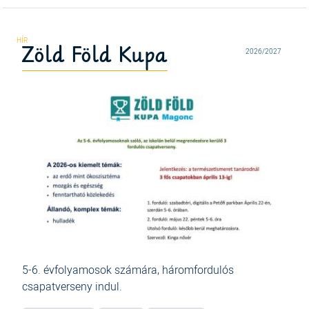
Zöld Föld Kupa
2026/2027
5-6. évfolyamosok számára, háromfordulós
csapatverseny indul.