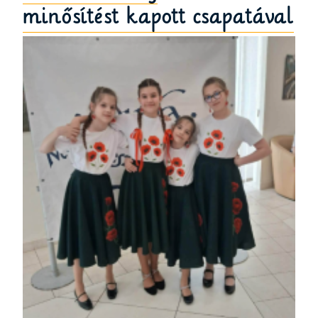
minősítést kapott csapatával