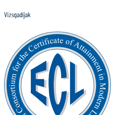
Vizsgadíjak