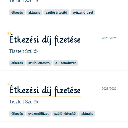
Tisztelt Szülők!
étkezés
aktuális
szülői értesítő
e-üzenőfüzet
Étkezési díj fizetése
2025/2026
Tisztelt Szülők!
étkezés
szülői értesítő
e-üzenőfüzet
Étkezési díj fizetése
2025/2026
Tisztelt Szülők!
étkezés
e-üzenőfüzet
szülői értesítő
aktuális