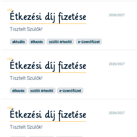
Étkezési díj fizetése
2026/2027
Tisztelt Szülők!
aktuális
étkezés
szülői értesítő
e-üzenőfüzet
Étkezési díj fizetése
2026/2027
Tisztelt Szülők!
étkezés
szülői értesítő
e-üzenőfüzet
Étkezési díj fizetése
2026/2027
Tisztelt Szülők!