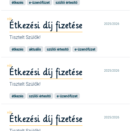
étkezés
e-üzenőfüzet
szülői értesítő
Étkezési díj fizetése
2025/2026
Tisztelt Szülők!
étkezés
aktuális
szülői értesítő
e-üzenőfüzet
Étkezési díj fizetése
2025/2026
Tisztelt Szülők!
étkezés
szülői értesítő
e-üzenőfüzet
Étkezési díj fizetése
2025/2026
Tisztelt Szülők!