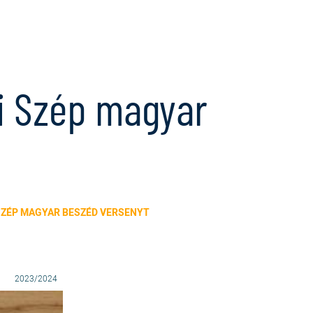
gi Szép magyar
SZÉP MAGYAR BESZÉD VERSENYT
2023/2024