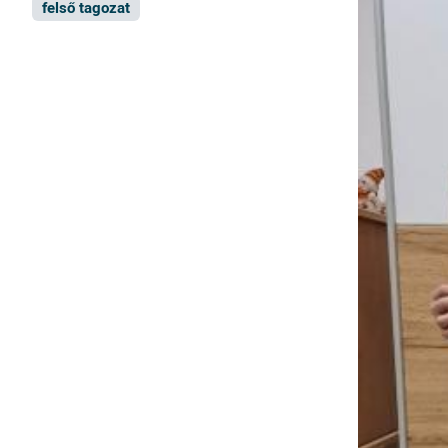
felső tagozat