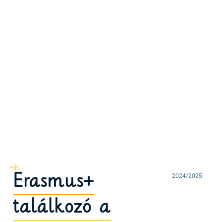
Erasmus+
2024/2025
találkozó a