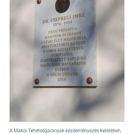
A Makói Tehetségaranyak kezdeményezés keretében,