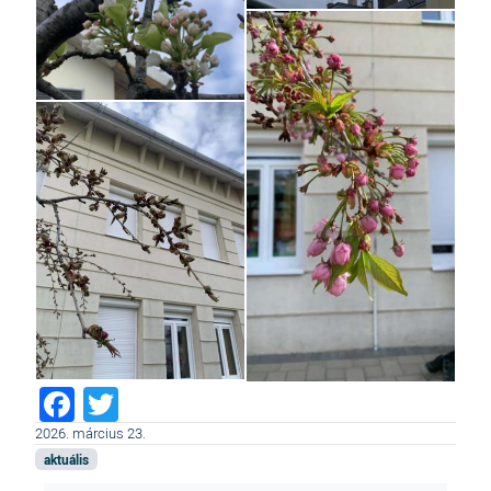
Facebook
Twitter
2026. március 23.
aktuális