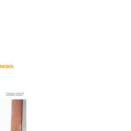
ÜNKBEN
2026/2027